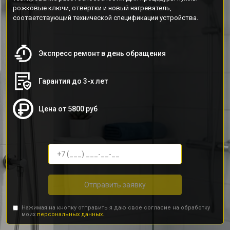
рожковые ключи, отвёртки и новый нагреватель,
соответствующий технической спецификации устройства.
Экспресс ремонт в день обращения
Гарантия до 3-х лет
Цена от 5800 руб
Отправить заявку
Нажимая на кнопку отправить я даю свое согласие на обработку
моих
персональных данных.