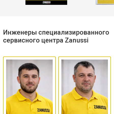
Инженеры специализированного
сервисного центра Zanussi