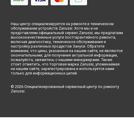
Наш центр специализируется на ремонте и техническом
обслуживании устройств Zanussi. Хотя мы и не
представляем официальный сервис Zanussi, мы предлагаем
высококачественные услуги постгарантийного ремонта,
включая диагностику, техническое обслуживание и
настройку различных продуктов Зануси. Обратите
внимание, что цены, указанные на нашем сайте, не являются
окончательными; для получения актуальной информации,
пожалуйста, свяжитесь с нашими менеджерами. Также
стоит отметить, что торговая марка Zanussi, упоминаемая
на нашем сайте, зарегистрирована и используется нами
только для информационных целей.
© 2026 Специализированный сервисный центр по ремонту
Zanussi.