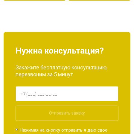
Нужна консультация?
Закажите бесплатную консультацию,
перезвоним за 5 минут
Отправить заявку
Нажимая на кнопку отправить я даю свое