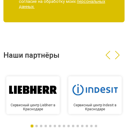
согласие на обработку моих
персональных
данных.
Наши партнёры
Сервисный центр Liebherr в
Сервисный центр Indesit в
Краснодаре
Краснодаре