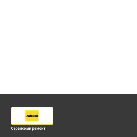
Сервисный ремонт