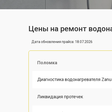
Цены на ремонт водона
Дата обновления прайса: 18.07.2026
Поломка
Диагностика водонагревателя Zanu
Ликвидация протечек