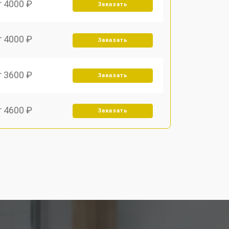
т 4000 ₽
Заказать
т 4000 ₽
Заказать
т 3600 ₽
Заказать
т 4600 ₽
Заказать
т 4000 ₽
Заказать
т 4000 ₽
Заказать
т 3450 ₽
Заказать