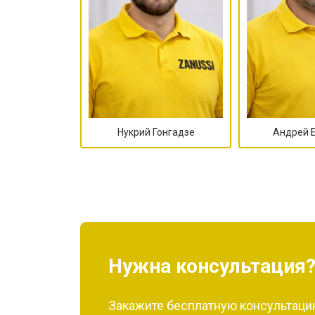
Нукрий Гонгадзе
Андрей 
Нужна консультация
Закажите бесплатную консультацию