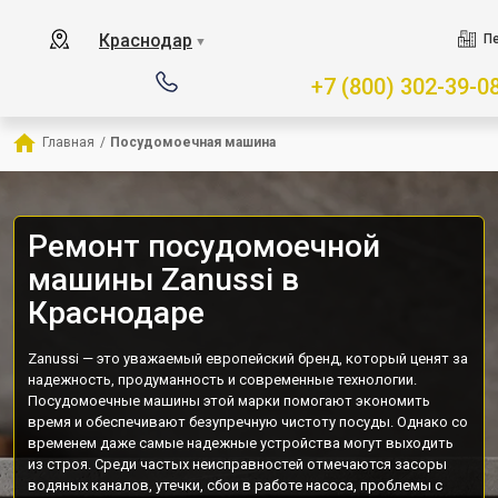
Краснодар
Пе
▼
+7 (800) 302-39-0
Главная
/
Посудомоечная машина
Ремонт посудомоечной
машины Zanussi в
Краснодаре
Zanussi — это уважаемый европейский бренд, который ценят за
надежность, продуманность и современные технологии.
Посудомоечные машины этой марки помогают экономить
время и обеспечивают безупречную чистоту посуды. Однако со
временем даже самые надежные устройства могут выходить
из строя. Среди частых неисправностей отмечаются засоры
водяных каналов, утечки, сбои в работе насоса, проблемы с