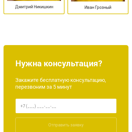
Дмитрий Никишкин
Иван Грозный
Нужна консультация?
Закажите бесплатную консультацию,
перезвоним за 5 минут
Отправить заявку