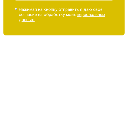
Нажимая на кнопку отправить я даю свое
согласие на обработку моих
персональных
данных.