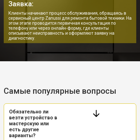
Заявка:
Клиенты начинают процесс обслуживания, обращаясь в
сервисный центр Zanussi для ремонта бытовой техники. На
этом этапе проводится первичная консультация по
телефону или через онлайн-форму, где клиенты
описывают неисправность и оформляют заявку на
диагностику.
Самые популярные вопросы
Обязательно ли
везти устройство в
мастерскую или
есть другие
варианты?