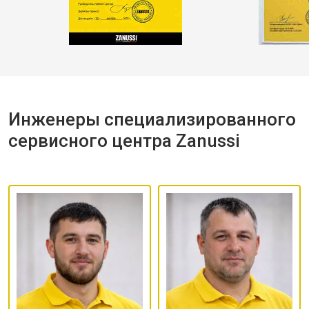
Инженеры специализированного
сервисного центра Zanussi