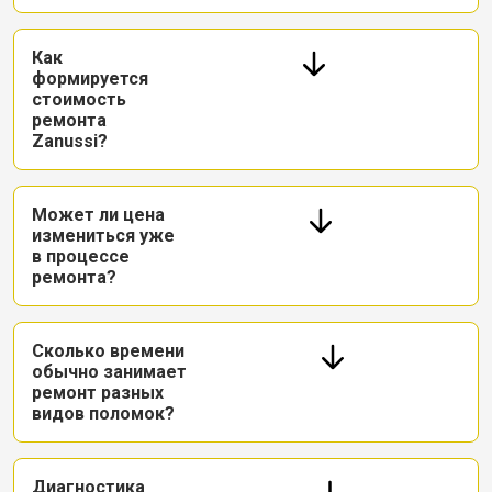
Как
формируется
стоимость
ремонта
Zanussi?
Может ли цена
измениться уже
в процессе
ремонта?
Сколько времени
обычно занимает
ремонт разных
видов поломок?
Диагностика