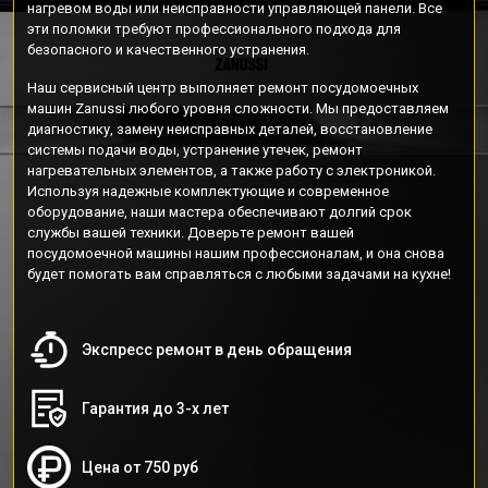
нагревом воды или неисправности управляющей панели. Все
эти поломки требуют профессионального подхода для
безопасного и качественного устранения.
Наш сервисный центр выполняет ремонт посудомоечных
машин Zanussi любого уровня сложности. Мы предоставляем
диагностику, замену неисправных деталей, восстановление
системы подачи воды, устранение утечек, ремонт
нагревательных элементов, а также работу с электроникой.
Используя надежные комплектующие и современное
оборудование, наши мастера обеспечивают долгий срок
службы вашей техники. Доверьте ремонт вашей
посудомоечной машины нашим профессионалам, и она снова
будет помогать вам справляться с любыми задачами на кухне!
Экспресс ремонт в день обращения
Гарантия до 3-х лет
Цена от 750 руб