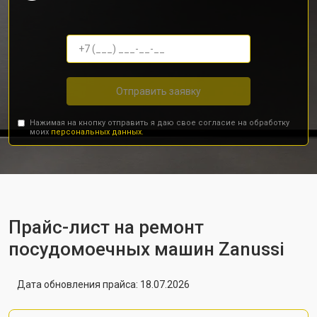
Отправить заявку
Нажимая на кнопку отправить я даю свое согласие на обработку
моих
персональных данных.
Прайс-лист на ремонт
посудомоечных машин Zanussi
Дата обновления прайса: 18.07.2026